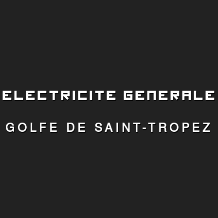
ELECTRICITE GENERALE
GOLFE DE SAINT-TROPEZ